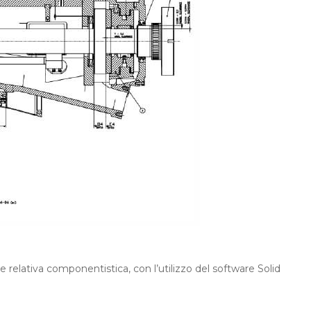
e relativa componentistica, con l’utilizzo del software Solid