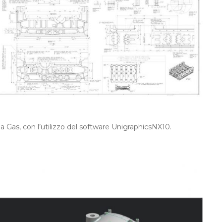
a Gas, con l’utilizzo del software UnigraphicsNX10.