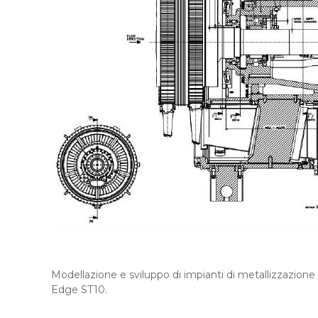
Modellazione e sviluppo di impianti di metallizzazione 
Edge ST10.