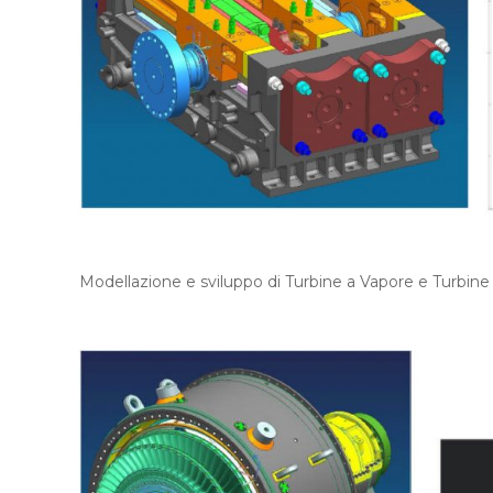
Modellazione e sviluppo di Turbine a Vapore e Turbine 