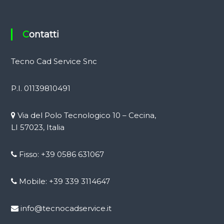
Contatti
Tecno Cad Service Snc
P.I. 01139810491
Via del Polo Tecnologico 10 – Cecina,
LI 57023, Italia
Fisso: +39 0586 631067
Mobile: +39 339 3114647
info@tecnocadservice.it