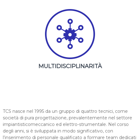
MULTIDISCIPLINARITÀ
TCS nasce nel 1995 da un gruppo di quattro tecnici, come
società di pura progettazione, prevalentemente nel settore
impiantisticomeccanico ed elettro-strumentale. Nel corso
degli anni, si è sviluppata in modo significativo, con
l’inserimento di personale qualificato a formare team dedicati