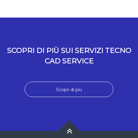
SCOPRI DI PIÙ SUI SERVIZI TECNO
CAD SERVICE
Scopri di più