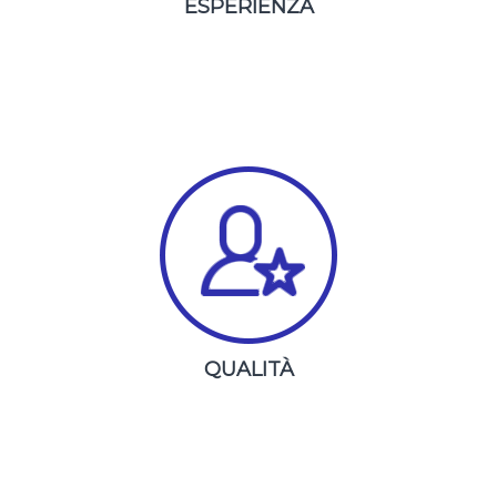
ESPERIENZA
QUALITÀ