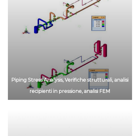
Piping Stress Analysis, Verifiche strutturali, analisi
recipienti in pressione, analisi FEM