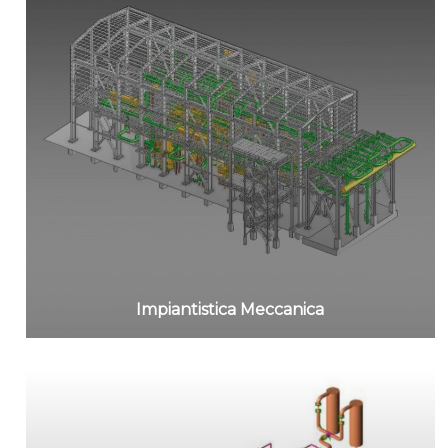
Impiantistica Meccanica