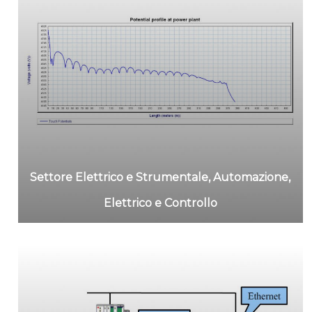
Settore Elettrico e Strumentale, Automazione,
Elettrico e Controllo