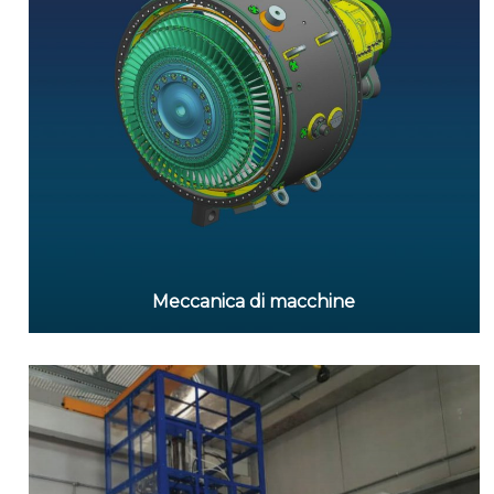
Meccanica di macchine