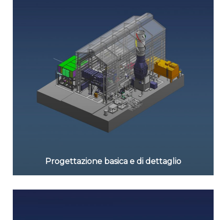
Progettazione basica e di dettaglio