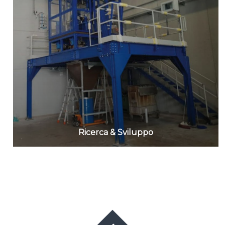
Ricerca & Sviluppo