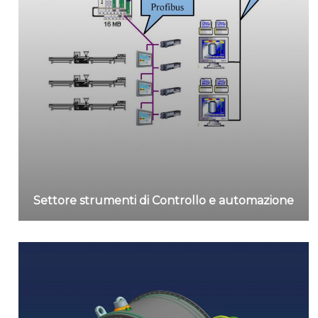
Settore strumenti di Controllo e automazione