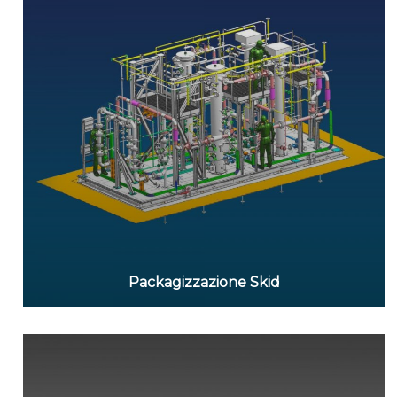
Packagizzazione Skid